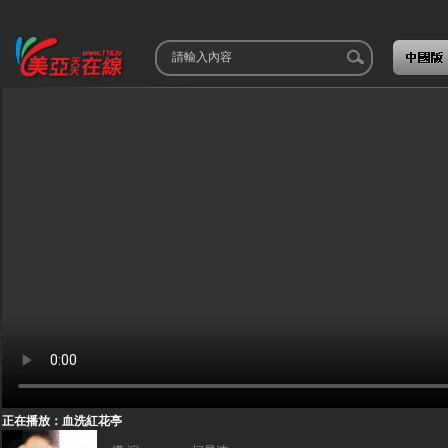
正在播放：血洗紅花亭