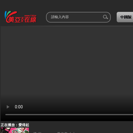
正在播放：愛得起